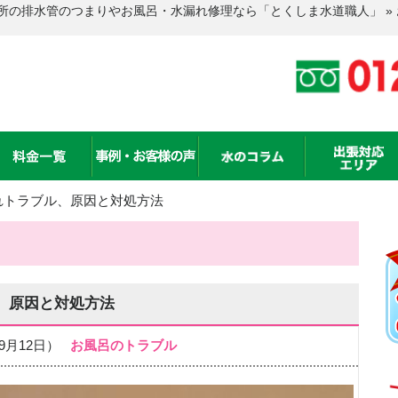
所の排水管のつまりやお風呂・水漏れ修理なら「とくしま水道職人」 »
れトラブル、原因と対処方法
、原因と対処方法
年09月12日）
お風呂のトラブル