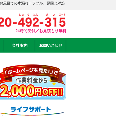
 お風呂での水漏れトラブル、原因と対処
24時間受付／お見積もり無料