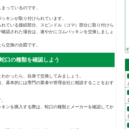
しまっているのです。
パッキンが取り付けられています。
られている接続部分、スピンドル（コマ）部分に取り付けら
が確認された場合は、速やかにゴムパッキンを交換しましょ
たら交換の合図です。
蛇口の種類を確認しよう
とわかったら、自身で交換してみましょう。
は、基本的には専門の業者や管理会社に相談することをおす
す。
ッキンを購入する際は、蛇口の種類とメーカーを確認してか