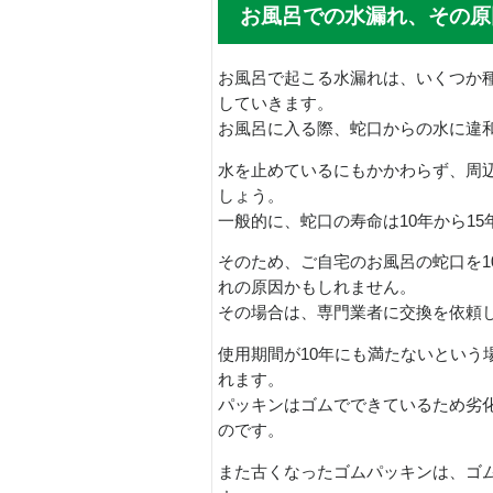
お風呂での水漏れ、その原
お風呂で起こる水漏れは、いくつか
していきます。
お風呂に入る際、蛇口からの水に違
水を止めているにもかかわらず、周
しょう。
一般的に、蛇口の寿命は10年から1
そのため、ご自宅のお風呂の蛇口を1
れの原因かもしれません。
その場合は、専門業者に交換を依頼
使用期間が10年にも満たないという
れます。
パッキンはゴムでできているため劣化
のです。
また古くなったゴムパッキンは、ゴ