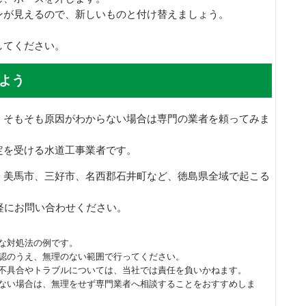
ンが見えるので、新しいものと付け替えましょう。
してください。
よう
、そもそも原因がわからない場合は専門の業者を頼ってみま
定を受ける水道工事業者です。
、美馬市、三好市、名西郡石井町など、徳島県全域で起こる
軽にお問い合わせください。
な対処法の例です。
認のうえ、無理のない範囲で行ってください。
不具合やトラブルについては、当社では責任を負いかねます。
ない場合は、無理をせず専門業者へ相談することをおすすめしま