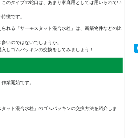
、このタイプの蛇口は、あまり家庭用としては用いられてい
が特徴です。
えられる「サーモスタット混合水栓」は、新築物件などの比
は多いのではないでしょうか。
購入しゴムパッキンの交換をしてみましょう！
、作業開始です。
スタット混合水栓」のゴムパッキンの交換方法を紹介しま