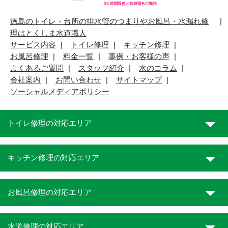
徳島のトイレ・台所の排水管のつまりやお風呂・水漏れ修
理はとくしま水道職人
サービス内容
トイレ修理
キッチン修理
お風呂修理
料金一覧
事例・お客様の声
よくあるご質問
スタッフ紹介
水のコラム
会社案内
お問い合わせ
サイトマップ
ソーシャルメディアポリシー
トイレ修理の対応エリア
キッチン修理の対応エリア
お風呂修理の対応エリア
水道修理の対応エリア