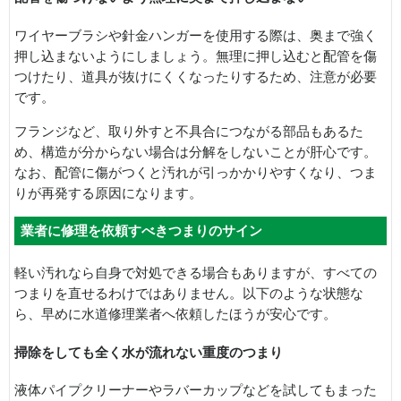
ワイヤーブラシや針金ハンガーを使用する際は、奥まで強く
押し込まないようにしましょう。無理に押し込むと配管を傷
つけたり、道具が抜けにくくなったりするため、注意が必要
です。
フランジなど、取り外すと不具合につながる部品もあるた
め、構造が分からない場合は分解をしないことが肝心です。
なお、配管に傷がつくと汚れが引っかかりやすくなり、つま
りが再発する原因になります。
業者に修理を依頼すべきつまりのサイン
軽い汚れなら自身で対処できる場合もありますが、すべての
つまりを直せるわけではありません。以下のような状態な
ら、早めに水道修理業者へ依頼したほうが安心です。
掃除をしても全く水が流れない重度のつまり
液体パイプクリーナーやラバーカップなどを試してもまった