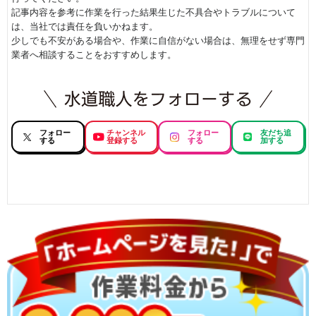
記事内容を参考に作業を行った結果生じた不具合やトラブルについて
は、当社では責任を負いかねます。
少しでも不安がある場合や、作業に自信がない場合は、無理をせず専門
業者へ相談することをおすすめします。
フォロー
チャンネル
フォロー
友だち追
する
登録する
する
加する